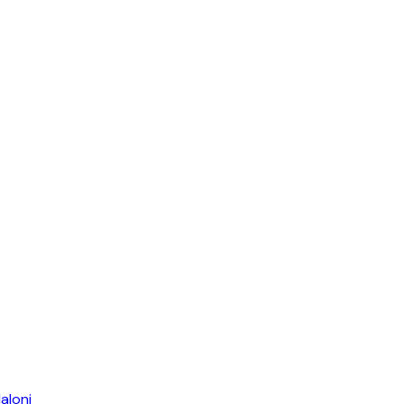
aloni