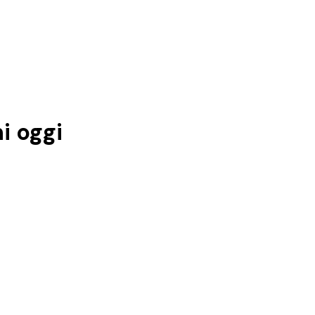
i
oggi