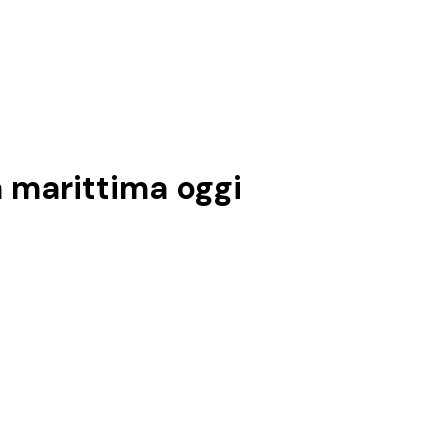
 marittima
oggi