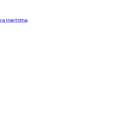
ra marittima