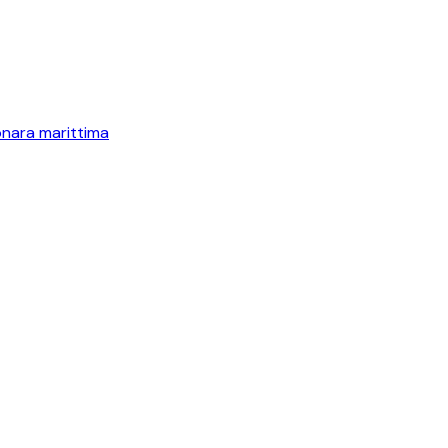
onara marittima