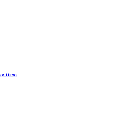
arittima