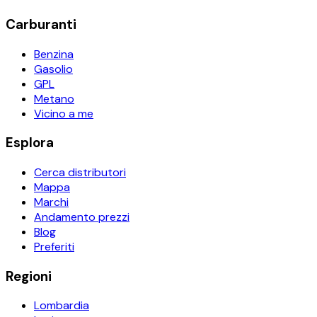
Carburanti
Benzina
Gasolio
GPL
Metano
Vicino a me
Esplora
Cerca distributori
Mappa
Marchi
Andamento prezzi
Blog
Preferiti
Regioni
Lombardia