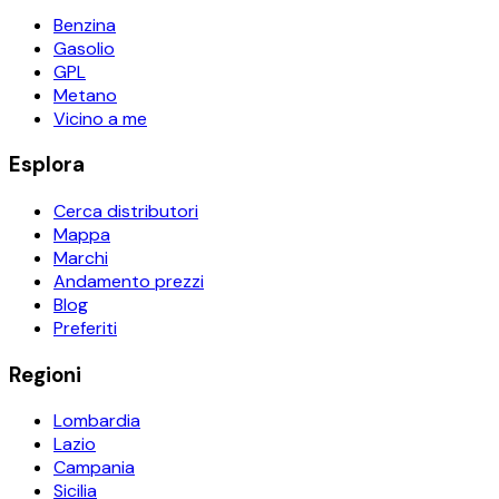
Benzina
Gasolio
GPL
Metano
Vicino a me
Esplora
Cerca distributori
Mappa
Marchi
Andamento prezzi
Blog
Preferiti
Regioni
Lombardia
Lazio
Campania
Sicilia