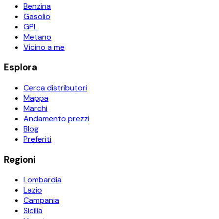
Benzina
Gasolio
GPL
Metano
Vicino a me
Esplora
Cerca distributori
Mappa
Marchi
Andamento prezzi
Blog
Preferiti
Regioni
Lombardia
Lazio
Campania
Sicilia